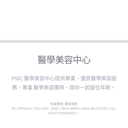
醫學美容中心
PSSC 醫學美容中心提供專業、優質醫學美容服
務，專業 醫學美容團隊，與你一起留住年輕。
免責聲明
|
購買條款
© COPYRIGHT 2012-2019 -
2026 | PALM SPRING SKINLAB CENTRE | ALL
RIGHTS RESERVED |