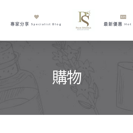
專家分享
最新優惠
Specialist Blog
Hot 
購物