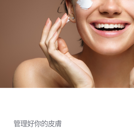
管理好你的皮膚