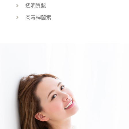
透明質酸
肉毒桿菌素