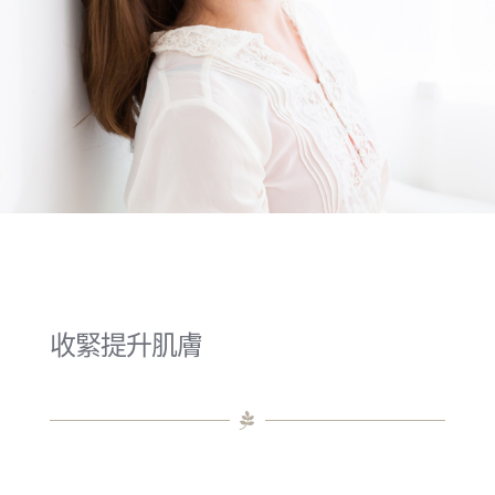
收緊提升肌膚