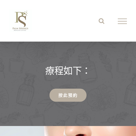
Skip
to
content
療程如下：
按此預約