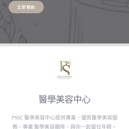
立即預約
醫學美容中心
PSSC 醫學美容中心提供專業、優質醫學美容服
務，專業 醫學美容團隊，與你一起留住年輕。