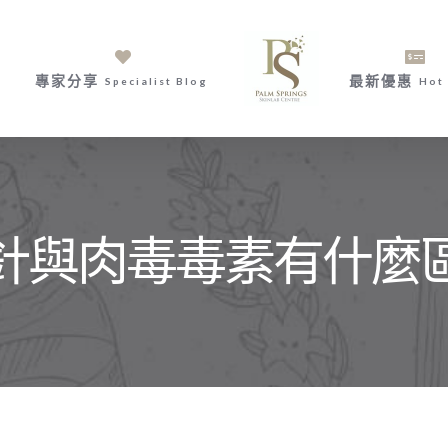
專家分享
最新優惠
Specialist Blog
Hot 
針與肉毒毒素有什麼