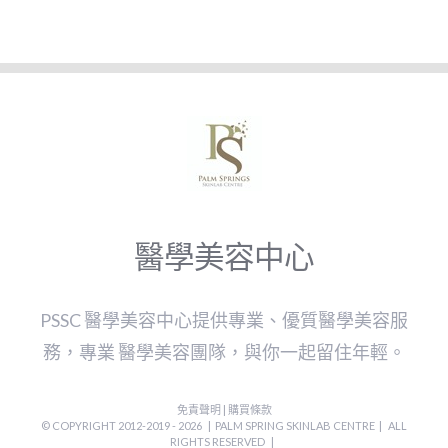
醫學美容中心
PSSC 醫學美容中心提供專業、優質醫學美容服
務，專業 醫學美容團隊，與你一起留住年輕。
免責聲明
|
購買條款
© COPYRIGHT 2012-2019 -
2026 | PALM SPRING SKINLAB CENTRE | ALL
RIGHTS RESERVED |