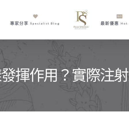
專家分享
最新優惠
Specialist Blog
Hot 
樣發揮作用？實際注射