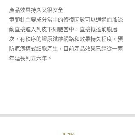
產品效果持久又很安全
童顏針主要成分當中的修復因數可以通過血液流
動直接進入到皮下細胞當中，直接抵達筋膜層
次，有秩序的膠原纖維網路和效果持久程度，預
防疤痕樣式細胞產生，目前產品效果已經從一兩
年延長到五六年。