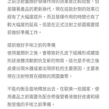
之前注射童顏針發揮作用的效果是比較短暫，但
是隨著產品的更新換代，現在這款針劑的效果已
經有了大幅度提升，而且發揮作用的時間也有了
較大幅度的延長，但是在正式注射之前還需要提
前做好準備工作。
提前做好手術之前的準備
使用童顏針之後，會導致針孔皮下組織形成螺旋
形狀液體流動對抗全新的物質，這也是手術之後
皮膚出現水腫或者出現疹粒的主要原因，主要表
現在注射物質在細胞的周圍彙聚，
不能均衡全面地釋放出去，在歐美一些國家，使
用產品之前需要先配合修復營養液做好皮膚和細
胞受傷的手術之前準備。