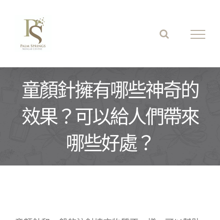
Skip
to
content
童顏針擁有哪些神奇的
效果？可以給人們帶來
哪些好處？