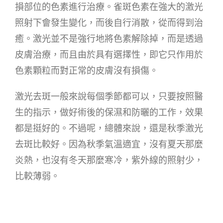
損部位的色素進行治療。雀斑色素在強大的激光
照射下會發生變化，而後自行消散，從而得到治
癒。激光並不是強行地將色素解除掉，而是透過
皮膚治療，而且由於具有選擇性，即它只作用於
色素顆粒而對正常的皮膚沒有損傷。
激光去斑一般來說每個季節都可以，只要按照醫
生的指示，做好術後的保濕和防曬的工作，效果
都是挺好的。不過呢，總體來說，還是秋季激光
去斑比較好。因為秋季氣溫適宜，沒有夏天那麼
炎熱，也沒有冬天那麼寒冷，紫外線的照射少，
比較薄弱。