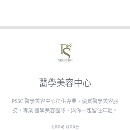
醫學美容中心
PSSC 醫學美容中心提供專業、優質醫學美容服
務，專業 醫學美容團隊，與你一起留住年輕。
免責聲明
|
購買條款